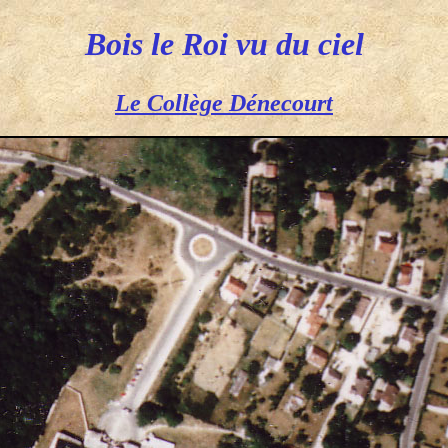
Bois le Roi vu du ciel
Le Collège Dénecourt