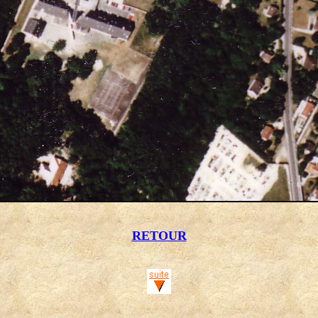
RETOUR