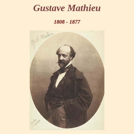
Gustave Mathieu
1808 - 1877