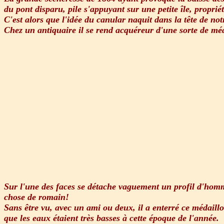
du pont disparu, pile s'appuyant sur une petite île, proprié
C'est alors que l'idée du canular naquit dans la tête de notr
Chez un antiquaire il se rend acquéreur d'une sorte de mé
Sur l'une des faces se détache vaguement un profil d'homm
chose de romain!
Sans être vu, avec un ami ou deux, il a enterré ce médaillo
que les eaux étaient très basses à cette époque de l'année.