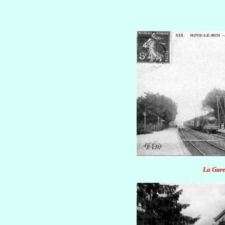
La Gare