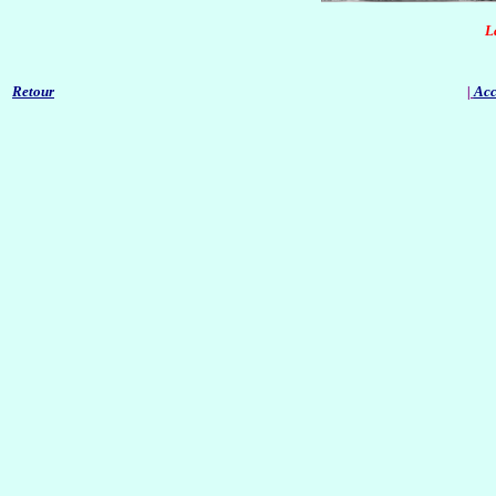
L
Retour
|
Acc