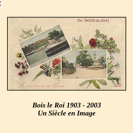
e
Bois le Roi 1903 - 2003
Un Siècle en Image