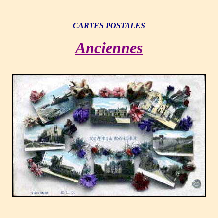
CARTES POSTALES
Anciennes