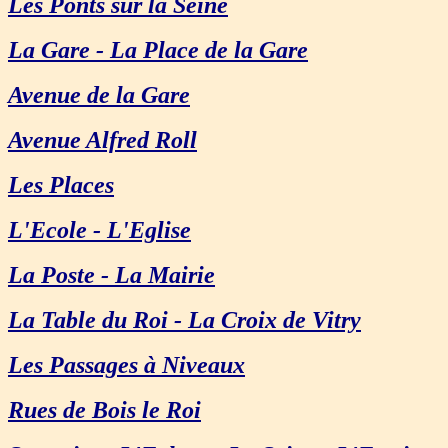
Les Ponts sur la Seine
La Gare - La Place de la Gare
Avenue de la Gare
Avenue Alfred Roll
Les Places
L'Ecole - L'Eglise
La Poste - La Mairie
La Table du Roi - La Croix de Vitry
Les Passages à Niveaux
Rues de Bois le Roi