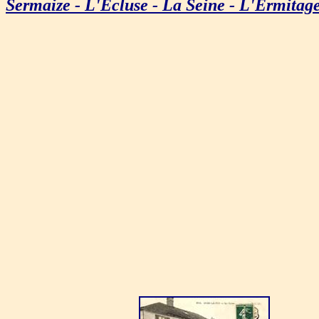
Sermaize - L'Ecluse - La Seine - L'Ermitag